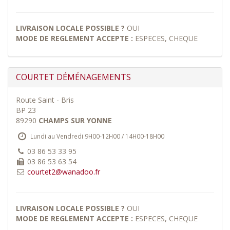
LIVRAISON LOCALE POSSIBLE ?
OUI
MODE DE REGLEMENT ACCEPTE :
ESPECES, CHEQUE
COURTET DÉMÉNAGEMENTS
Route Saint - Bris
BP 23
89290
CHAMPS SUR YONNE
Lundi au Vendredi 9H00-12H00 / 14H00-18H00
03 86 53 33 95
03 86 53 63 54
courtet2@wanadoo.fr
LIVRAISON LOCALE POSSIBLE ?
OUI
MODE DE REGLEMENT ACCEPTE :
ESPECES, CHEQUE