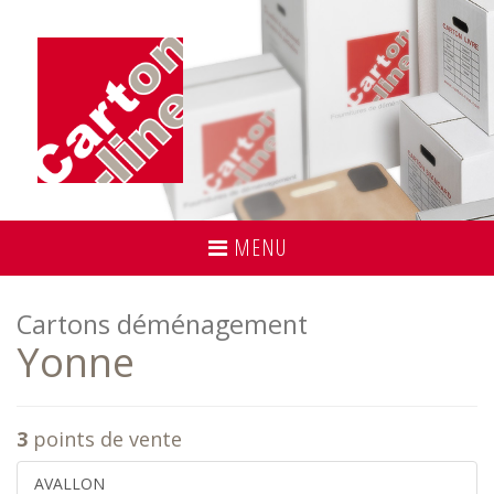
MENU
Cartons déménagement
Yonne
3
points de vente
AVALLON