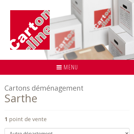
MENU
Cartons déménagement
Sarthe
1
point de vente