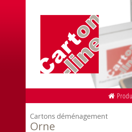
Produ
Cartons déménagement
Orne