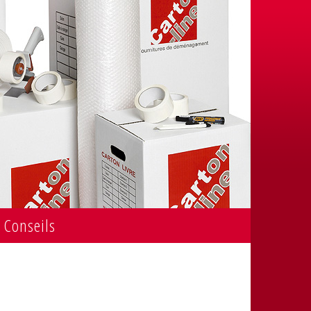
Conseils