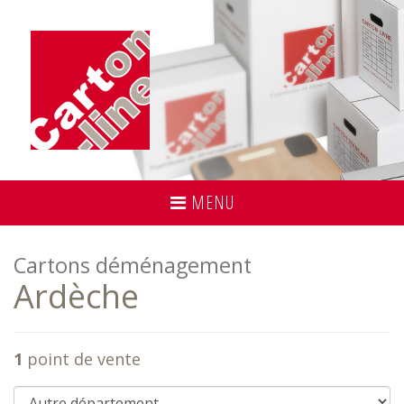
MENU
Cartons déménagement
Ardèche
1
point de vente